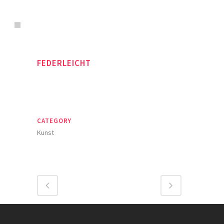
FEDERLEICHT
CATEGORY
Kunst