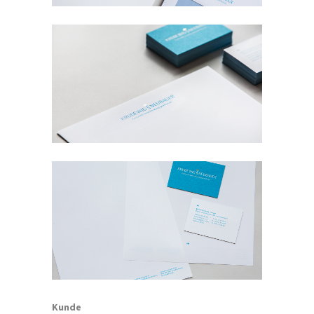
Kunde